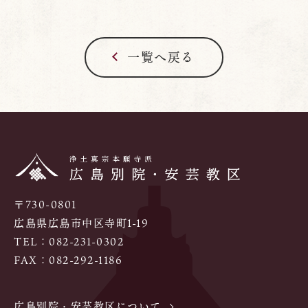
一覧へ戻る
〒730-0801
広島県広島市中区寺町1-19
TEL：
082-231-0302
FAX：082-292-1186
広島別院・安芸教区について