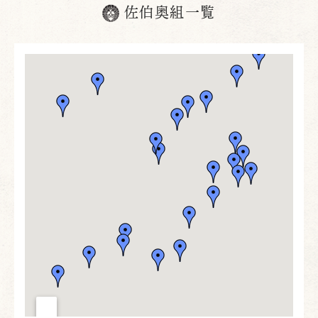
佐伯奥組一覧