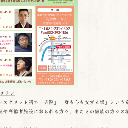
会チラシ
スクリット語で「寺院」「身も心も安ずる場」という
院や高齢者施設におられる方々、またその家族の方々の