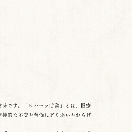
意味です。「ビハーラ活動」とは、医療
精神的な不安や苦悩に寄り添いやわらげ