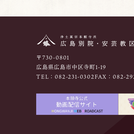
〒730-0801
広島県広島市中区寺町1-19
TEL：
082-231-0302
FAX：082-292