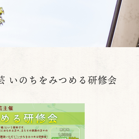
芸 いのちをみつめる研修会