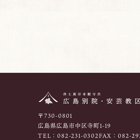
〒730-0801
広島県広島市中区寺町1-19
TEL：
082-231-0302
FAX：082-292