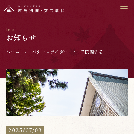
Info
お知らせ
ホーム
バナースライダー
寺院関係者
2025/07/03