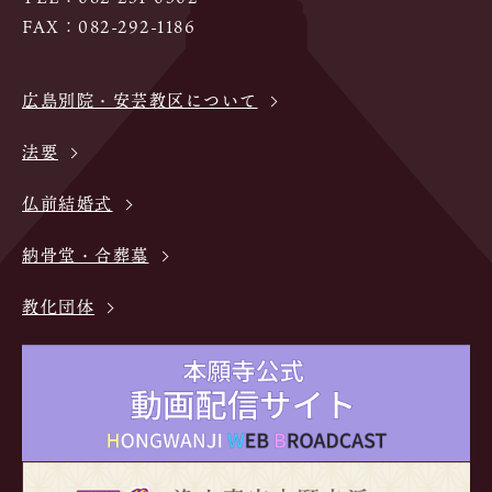
FAX：082-292-1186
広島別院・安芸教区について
法要
仏前結婚式
納骨堂・合葬墓
教化団体