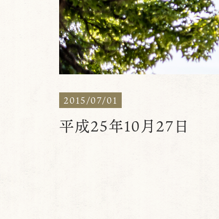
2015/07/01
平成25年10月27日