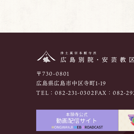
〒730-0801
広島県広島市中区寺町1-19
TEL：
082-231-0302
FAX：082-292