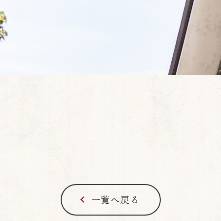
一覧へ戻る