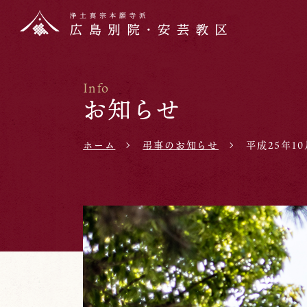
Info
お知らせ
ホーム
弔事のお知らせ
平成25年10